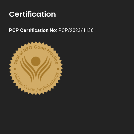
Certification
PCP Certification No:
PCP/2023/1136