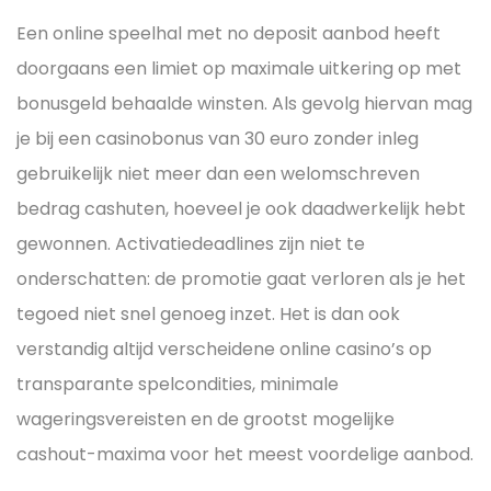
Een online speelhal met no deposit aanbod heeft
doorgaans een limiet op maximale uitkering op met
bonusgeld behaalde winsten. Als gevolg hiervan mag
je bij een casinobonus van 30 euro zonder inleg
gebruikelijk niet meer dan een welomschreven
bedrag cashuten, hoeveel je ook daadwerkelijk hebt
gewonnen. Activatiedeadlines zijn niet te
onderschatten: de promotie gaat verloren als je het
tegoed niet snel genoeg inzet. Het is dan ook
verstandig altijd verscheidene online casino’s op
transparante spelcondities, minimale
wageringsvereisten en de grootst mogelijke
cashout-maxima voor het meest voordelige aanbod.