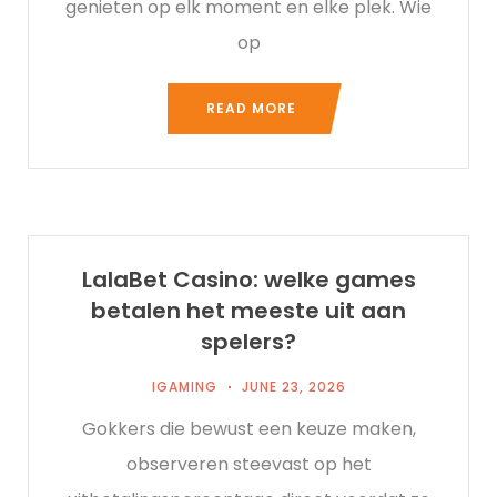
genieten op elk moment en elke plek. Wie
op
READ MORE
LalaBet Casino: welke games
betalen het meeste uit aan
spelers?
IGAMING
JUNE 23, 2026
Gokkers die bewust een keuze maken,
observeren steevast op het