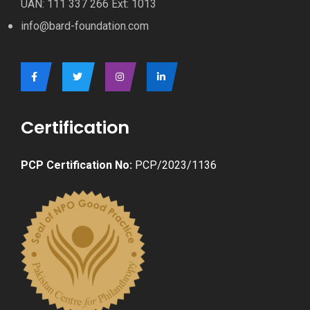
UAN: 111 337 266 Ext: 1013
info@bard-foundation.com
Certification
PCP Certification No:
PCP/2023/1136