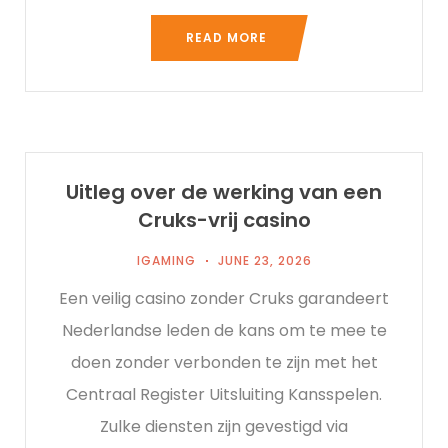
READ MORE
Uitleg over de werking van een
Cruks-vrij casino
IGAMING
JUNE 23, 2026
Een veilig casino zonder Cruks garandeert
Nederlandse leden de kans om te mee te
doen zonder verbonden te zijn met het
Centraal Register Uitsluiting Kansspelen.
Zulke diensten zijn gevestigd via