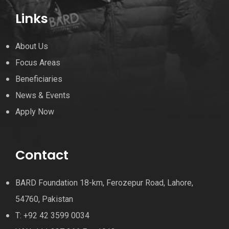
Links
About Us
Focus Areas
Beneficiaries
News & Events
Apply Now
Contact
BARD Foundation 18-km, Ferozepur Road, Lahore,
54760, Pakistan
T: +92 42 3599 0034