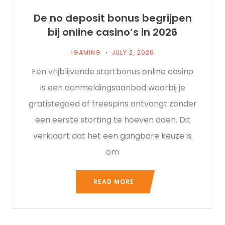
De no deposit bonus begrijpen
bij online casino’s in 2026
IGAMING
JULY 2, 2026
Een vrijblijvende startbonus online casino
is een aanmeldingsaanbod waarbij je
gratistegoed of freespins ontvangt zonder
een eerste storting te hoeven doen. Dit
verklaart dat het een gangbare keuze is
om
READ MORE