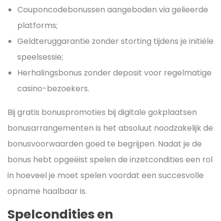
Couponcodebonussen aangeboden via gelieerde
platforms;
Geldteruggarantie zonder storting tijdens je initiële
speelsessie;
Herhalingsbonus zonder deposit voor regelmatige
casino-bezoekers.
Bij gratis bonuspromoties bij digitale gokplaatsen
bonusarrangementen is het absoluut noodzakelijk de
bonusvoorwaarden goed te begrijpen. Nadat je de
bonus hebt opgeëist spelen de inzetcondities een rol
in hoeveel je moet spelen voordat een succesvolle
opname haalbaar is.
Spelcondities en