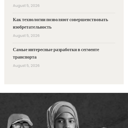
August 5, 2026
Как технологии позволяют совершенствовать
изобретательность
August 5, 2026
Самые интересные разработки в сегменте
транспорта
August 5, 2026