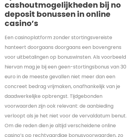
cashoutmogelijkheden bij no
deposit bonussen in online
casino’s
Een casinoplatform zonder stortingsvereiste
hanteert doorgaans doorgaans een bovengrens
voor uitbetalingen op bonuswinsten. Als voorbeeld
hiervan mag je bij een geen-stortingsbonus van 30
euro in de meeste gevallen niet meer dan een
concreet bedrag vrijmaken, onafhankelijk van je
daadwerkelijke opbrengst. Tijdgebonden
voorwaarden zijn ook relevant: de aanbieding
verloopt als je het niet voor de vervaldatum benut.
Om die reden dien je altijd verscheidene online
casino’s op rechtvaardige bonusvoorwaarden, zo