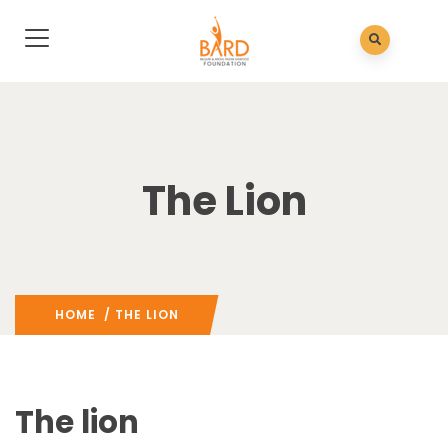
The Lion
HOME
/ THE LION
The lion