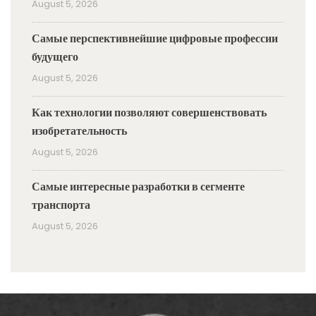
August 5, 2026
Самые перспективнейшие цифровые профессии
будущего
August 5, 2026
Как технологии позволяют совершенствовать
изобретательность
August 5, 2026
Самые интересные разработки в сегменте
транспорта
August 5, 2026