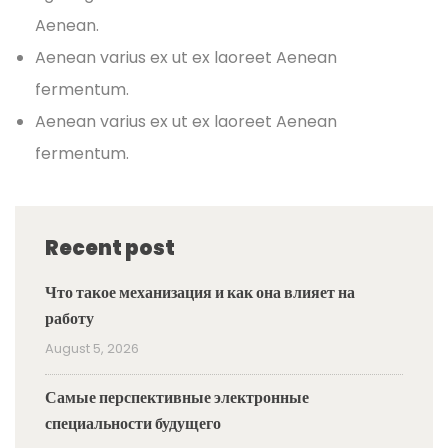
Aenean.
Aenean varius ex ut ex laoreet Aenean
fermentum.
Aenean varius ex ut ex laoreet Aenean
fermentum.
Recent post
Что такое механизация и как она влияет на
работу
August 5, 2026
Самые перспективные электронные
специальности будущего