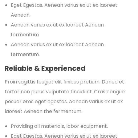
Eget Egestas. Aenean varius ex ut ex laoreet
Aenean.
Aenean varius ex ut ex laoreet Aenean
fermentum.
Aenean varius ex ut ex laoreet Aenean
fermentum.
Reliable & Experienced
Proin sagittis feugiat elit finibus pretium. Donec et
tortor non purus vulputate tincidunt. Cras congue
posuer eros eget egestas. Aenean varius ex ut ex
laoreet Aenean the fermentum.
Providing all materials, labor equipment.
Eget Egestas. Aenean varius ex ut ex laoreet