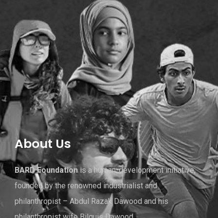
About Us
BARD Foundation
is a human-development initiative,
founded by the renowned industrialist and
philanthropist – Abdul Razak Dawood and his
philanthropist wife Bilquis Dawood.