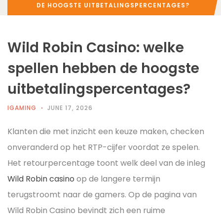
DE HOOGSTE UITBETALINGSPERCENTAGES?
Wild Robin Casino: welke
spellen hebben de hoogste
uitbetalingspercentages?
IGAMING
JUNE 17, 2026
Klanten die met inzicht een keuze maken, checken
onveranderd op het RTP-cijfer voordat ze spelen.
Het retourpercentage toont welk deel van de inleg
Wild Robin casino
op de langere termijn
terugstroomt naar de gamers. Op de pagina van
Wild Robin Casino bevindt zich een ruime