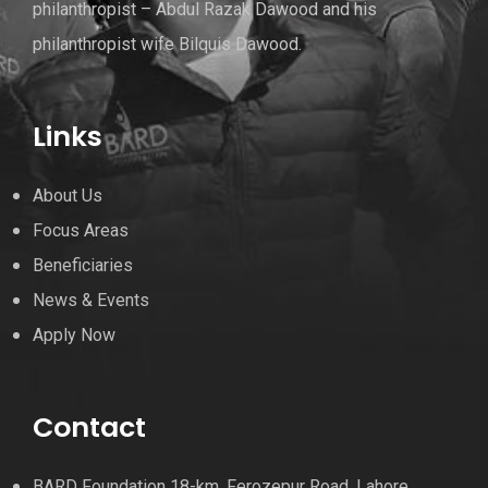
philanthropist – Abdul Razak Dawood and his
philanthropist wife Bilquis Dawood.
Links
About Us
Focus Areas
Beneficiaries
News & Events
Apply Now
Contact
BARD Foundation 18-km, Ferozepur Road, Lahore,