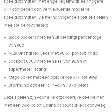
speelautomaten met enige regelmaat een hogere
RTP aanbieden dan vernieuwende moderne
speelautomaten. De hierna volgende speltitels tellen
mee tot de favorieten:
Blood Suckers met een uitbetalingspercentage
van 98%;
1429 Uncharted Seas met 98,6% payout-ratio;
Jackpot 6000 met een RTP van 98,9% in
supermeter-stand;
Mega Joker met een oplopende RTP tot 99%;
Starmania dat een RTP van 97,87% heeft.
Deze spellen zijn voor elke afzonderlijke deelnemer
met een Wild Robin Casino account direct aanwezig.